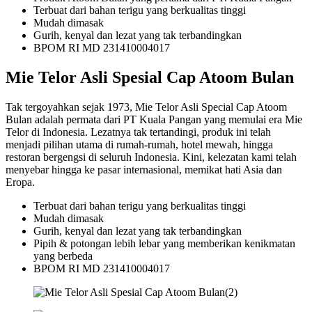
Terbuat dari bahan terigu yang berkualitas tinggi
Mudah dimasak
Gurih, kenyal dan lezat yang tak terbandingkan
BPOM RI MD 231410004017
Mie Telor Asli Spesial Cap Atoom Bulan
Tak tergoyahkan sejak 1973, Mie Telor Asli Special Cap Atoom
Bulan adalah permata dari PT Kuala Pangan yang memulai era Mie
Telor di Indonesia. Lezatnya tak tertandingi, produk ini telah
menjadi pilihan utama di rumah-rumah, hotel mewah, hingga
restoran bergengsi di seluruh Indonesia. Kini, kelezatan kami telah
menyebar hingga ke pasar internasional, memikat hati Asia dan
Eropa.
Terbuat dari bahan terigu yang berkualitas tinggi
Mudah dimasak
Gurih, kenyal dan lezat yang tak terbandingkan
Pipih & potongan lebih lebar yang memberikan kenikmatan
yang berbeda
BPOM RI MD 231410004017