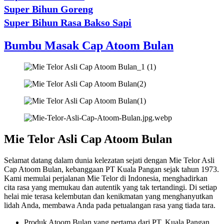
Super Bihun Goreng
Super Bihun Rasa Bakso Sapi
Bumbu Masak Cap Atoom Bulan
Mie Telor Asli Cap Atoom Bulan
Selamat datang dalam dunia kelezatan sejati dengan Mie Telor Asli
Cap Atoom Bulan, kebanggaan PT Kuala Pangan sejak tahun 1973.
Kami memulai perjalanan Mie Telor di Indonesia, menghadirkan
cita rasa yang memukau dan autentik yang tak tertandingi. Di setiap
helai mie terasa kelembutan dan kenikmatan yang menghanyutkan
lidah Anda, membawa Anda pada petualangan rasa yang tiada tara.
Produk Atoom Bulan yang pertama dari PT. Kuala Pangan