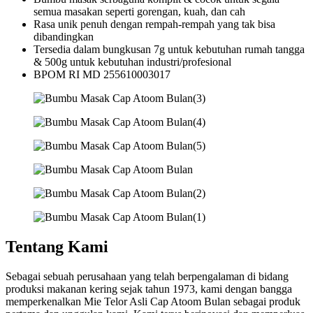
semua masakan seperti gorengan, kuah, dan cah
Rasa unik penuh dengan rempah-rempah yang tak bisa
dibandingkan
Tersedia dalam bungkusan 7g untuk kebutuhan rumah tangga
& 500g untuk kebutuhan industri/profesional
BPOM RI MD 255610003017
Tentang Kami
Sebagai sebuah perusahaan yang telah berpengalaman di bidang
produksi makanan kering sejak tahun 1973, kami dengan bangga
memperkenalkan Mie Telor Asli Cap Atoom Bulan sebagai produk