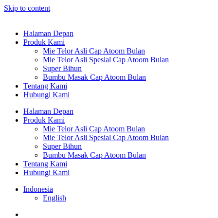
Skip to content
Halaman Depan
Produk Kami
Mie Telor Asli Cap Atoom Bulan
Mie Telor Asli Spesial Cap Atoom Bulan
Super Bihun
Bumbu Masak Cap Atoom Bulan
Tentang Kami
Hubungi Kami
Halaman Depan
Produk Kami
Mie Telor Asli Cap Atoom Bulan
Mie Telor Asli Spesial Cap Atoom Bulan
Super Bihun
Bumbu Masak Cap Atoom Bulan
Tentang Kami
Hubungi Kami
Indonesia
English