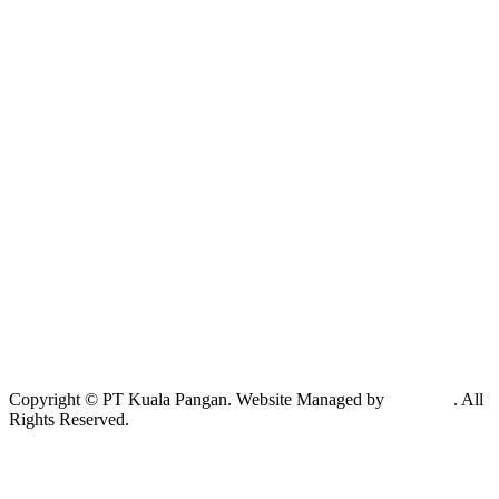
Copyright © PT Kuala Pangan. Website Managed by
Exabytes
. All
Rights Reserved.