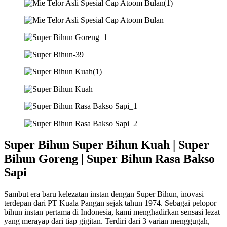
Super Bihun Super Bihun Kuah | Super
Bihun Goreng | Super Bihun Rasa Bakso
Sapi
Sambut era baru kelezatan instan dengan Super Bihun, inovasi
terdepan dari PT Kuala Pangan sejak tahun 1974. Sebagai pelopor
bihun instan pertama di Indonesia, kami menghadirkan sensasi lezat
yang merayap dari tiap gigitan. Terdiri dari 3 varian menggugah,