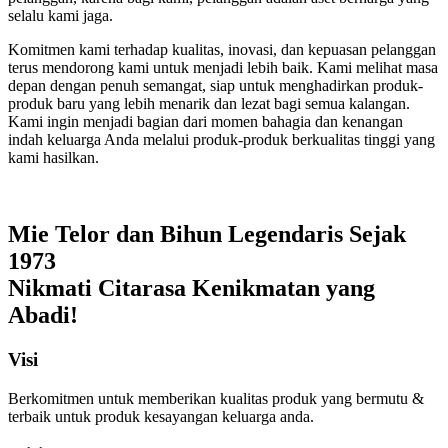
selalu kami jaga.
Komitmen kami terhadap kualitas, inovasi, dan kepuasan pelanggan
terus mendorong kami untuk menjadi lebih baik. Kami melihat masa
depan dengan penuh semangat, siap untuk menghadirkan produk-
produk baru yang lebih menarik dan lezat bagi semua kalangan.
Kami ingin menjadi bagian dari momen bahagia dan kenangan
indah keluarga Anda melalui produk-produk berkualitas tinggi yang
kami hasilkan.
Mie Telor dan Bihun Legendaris Sejak
1973
Nikmati Citarasa Kenikmatan yang
Abadi!
Visi
Berkomitmen untuk memberikan kualitas produk yang bermutu &
terbaik untuk produk kesayangan keluarga anda.