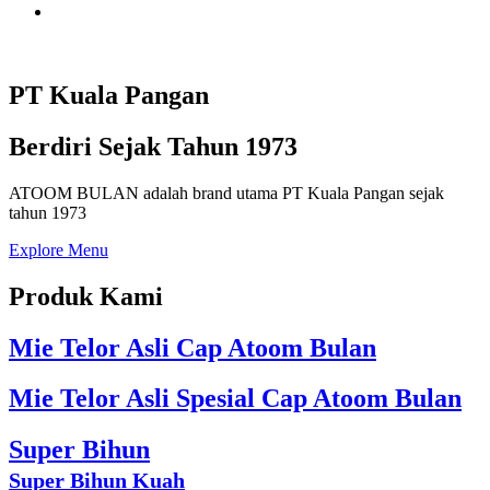
PT Kuala Pangan
Berdiri Sejak Tahun 1973
ATOOM BULAN adalah brand utama PT Kuala Pangan sejak
tahun 1973
Explore Menu
Produk Kami
Mie Telor Asli Cap Atoom Bulan
Mie Telor Asli Spesial Cap Atoom Bulan
Super Bihun
Super Bihun Kuah